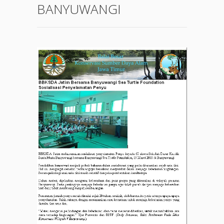
BANYUWANGI