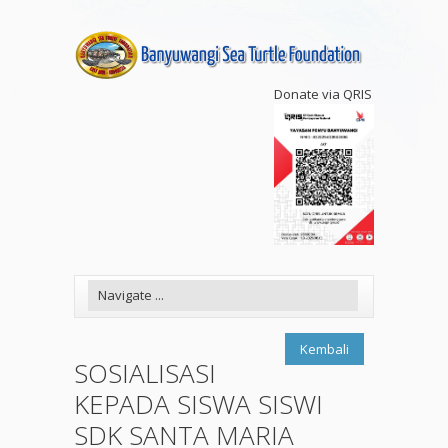
Donate via QRIS
Kembali
SOSIALISASI
KEPADA SISWA SISWI
SDK SANTA MARIA