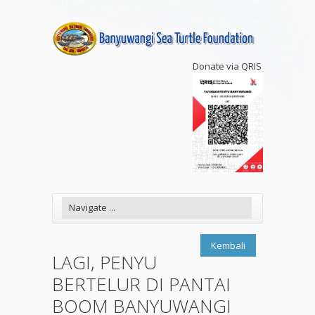
Donate via QRIS
Kembali
LAGI, PENYU
BERTELUR DI PANTAI
BOOM BANYUWANGI