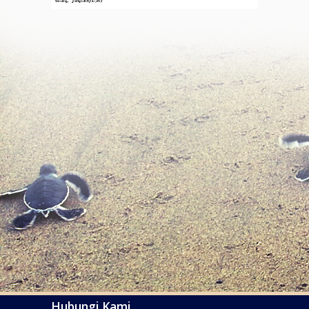
Hubungi Kami