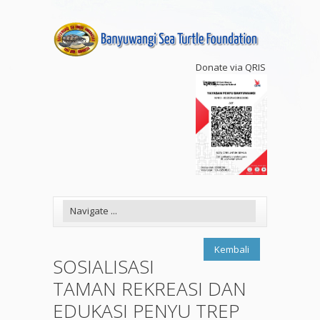
Donate via QRIS
Kembali
SOSIALISASI
TAMAN REKREASI DAN
EDUKASI PENYU TREP