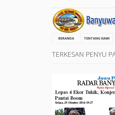
BERANDA
TENTANG KAMI
TERKESAN PENYU P