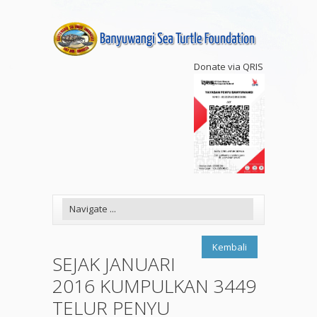
Donate via QRIS
Kembali
SEJAK JANUARI
2016 KUMPULKAN 3449
TELUR PENYU