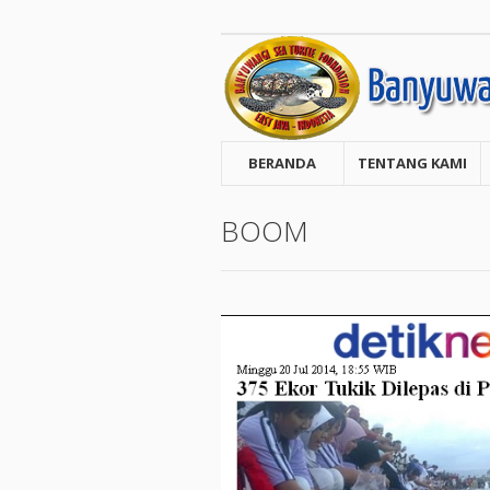
BERANDA
TENTANG KAMI
BOOM