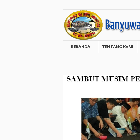
BERANDA
TENTANG KAMI