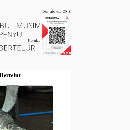
Donate via QRIS
BUT MUSIM
PENYU
Kembali
BERTELUR