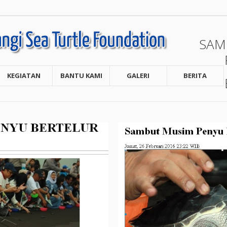
SAM
KEGIATAN
BANTU KAMI
GALERI
BERITA