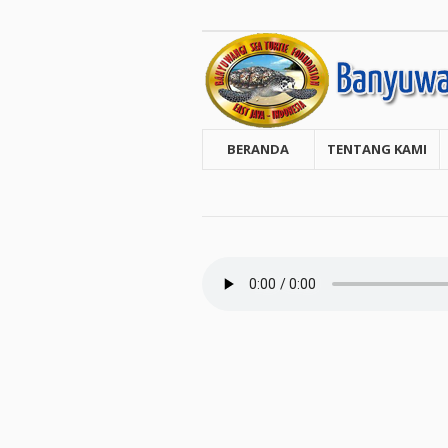
BERANDA
TENTANG KAMI