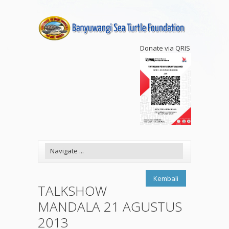
Donate via QRIS
Kembali
TALKSHOW
MANDALA 21 AGUSTUS
2013