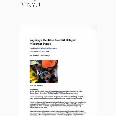
PENYU