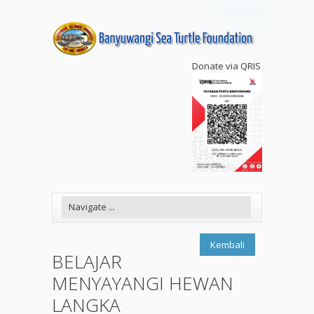
Donate via QRIS
Kembali
BELAJAR
MENYAYANGI HEWAN
LANGKA