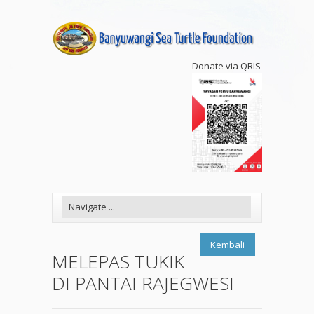
Donate via QRIS
Kembali
MELEPAS TUKIK
DI PANTAI RAJEGWESI