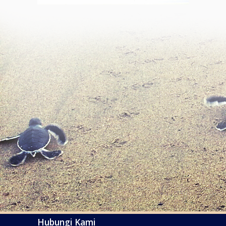
Hubungi Kami