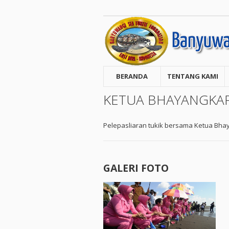
BERANDA
TENTANG KAMI
KETUA BHAYANGKAR
Pelepasliaran tukik bersama Ketua Bhay
GALERI FOTO