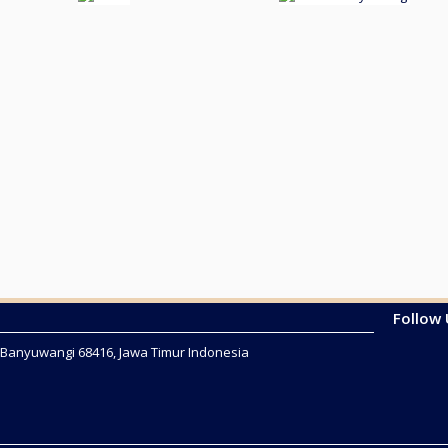
Follow
2 Banyuwangi 68416, Jawa Timur Indonesia