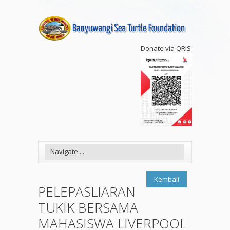
Donate via QRIS
Kembali
PELEPASLIARAN
TUKIK BERSAMA
MAHASISWA LIVERPOOL