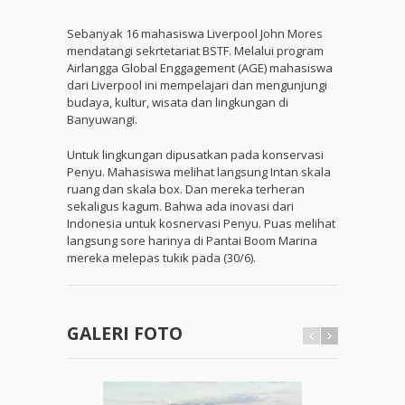
Sebanyak 16 mahasiswa Liverpool John Mores
mendatangi sekrtetariat BSTF. Melalui program
Airlangga Global Enggagement (AGE) mahasiswa
dari Liverpool ini mempelajari dan mengunjungi
budaya, kultur, wisata dan lingkungan di
Banyuwangi.
Untuk lingkungan dipusatkan pada konservasi
Penyu. Mahasiswa melihat langsung Intan skala
ruang dan skala box. Dan mereka terheran
sekaligus kagum. Bahwa ada inovasi dari
Indonesia untuk kosnervasi Penyu. Puas melihat
langsung sore harinya di Pantai Boom Marina
mereka melepas tukik pada (30/6).
GALERI FOTO