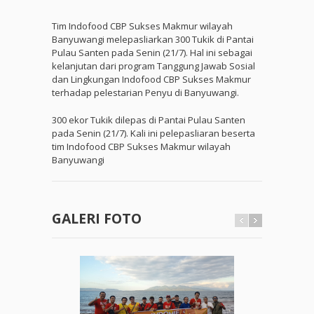
Tim Indofood CBP Sukses Makmur wilayah
Banyuwangi melepasliarkan 300 Tukik di Pantai
Pulau Santen pada Senin (21/7). Hal ini sebagai
kelanjutan dari program Tanggung Jawab Sosial
dan Lingkungan Indofood CBP Sukses Makmur
terhadap pelestarian Penyu di Banyuwangi.
300 ekor Tukik dilepas di Pantai Pulau Santen
pada Senin (21/7). Kali ini pelepasliaran beserta
tim Indofood CBP Sukses Makmur wilayah
Banyuwangi
GALERI FOTO