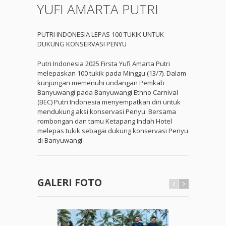
YUFI AMARTA PUTRI
PUTRI INDONESIA LEPAS 100 TUKIK UNTUK
DUKUNG KONSERVASI PENYU
Putri Indonesia 2025 Firsta Yufi Amarta Putri
melepaskan 100 tukik pada Minggu (13/7). Dalam
kunjungan memenuhi undangan Pemkab
Banyuwangi pada Banyuwangi Ethno Carnival
(BEC) Putri Indonesia menyempatkan diri untuk
mendukung aksi konservasi Penyu. Bersama
rombongan dan tamu Ketapang Indah Hotel
melepas tukik sebagai dukung konservasi Penyu
di Banyuwangi
GALERI FOTO