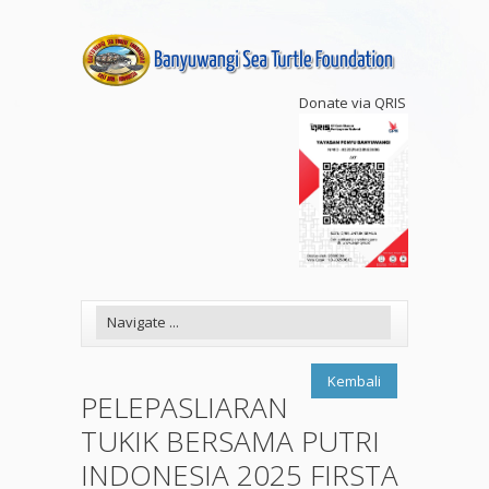
Donate via QRIS
Kembali
PELEPASLIARAN
TUKIK BERSAMA PUTRI
INDONESIA 2025 FIRSTA