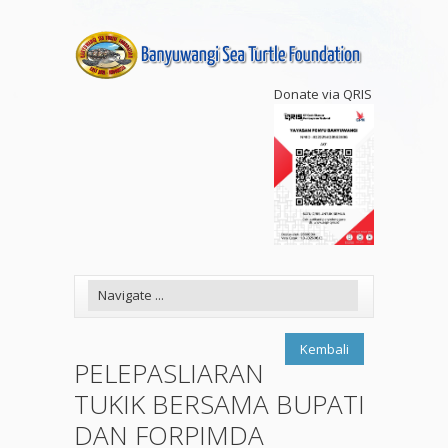
Donate via QRIS
Kembali
PELEPASLIARAN
TUKIK BERSAMA BUPATI
DAN FORPIMDA