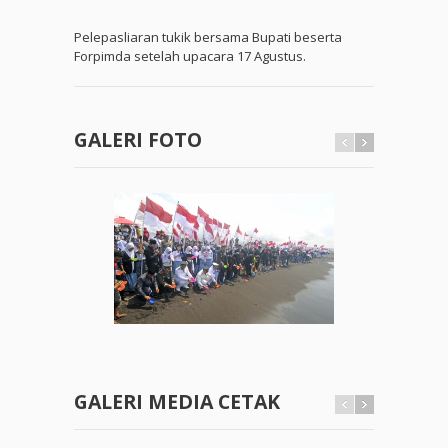
Pelepasliaran tukik bersama Bupati beserta
Forpimda setelah upacara 17 Agustus.
GALERI FOTO
GALERI MEDIA CETAK