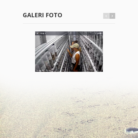
GALERI FOTO