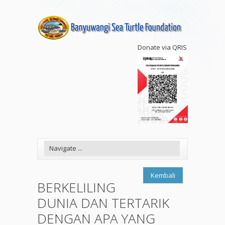
Donate via QRIS
Kembali
BERKELILING
DUNIA DAN TERTARIK
DENGAN APA YANG