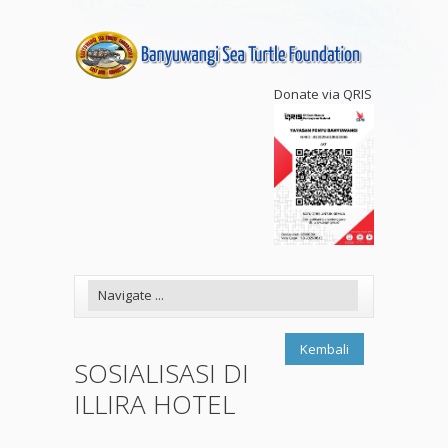
Donate via QRIS
Kembali
SOSIALISASI DI
ILLIRA HOTEL