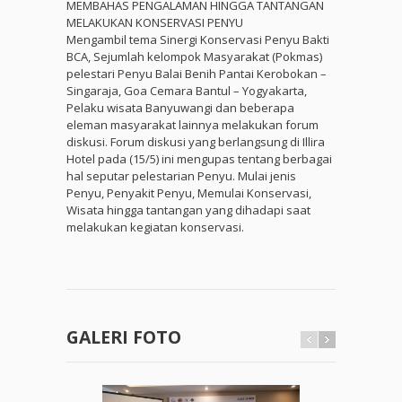
MEMBAHAS PENGALAMAN HINGGA TANTANGAN
MELAKUKAN KONSERVASI PENYU
Mengambil tema Sinergi Konservasi Penyu Bakti
BCA, Sejumlah kelompok Masyarakat (Pokmas)
pelestari Penyu Balai Benih Pantai Kerobokan –
Singaraja, Goa Cemara Bantul – Yogyakarta,
Pelaku wisata Banyuwangi dan beberapa
eleman masyarakat lainnya melakukan forum
diskusi. Forum diskusi yang berlangsung di Illira
Hotel pada (15/5) ini mengupas tentang berbagai
hal seputar pelestarian Penyu. Mulai jenis
Penyu, Penyakit Penyu, Memulai Konservasi,
Wisata hingga tantangan yang dihadapi saat
melakukan kegiatan konservasi.
GALERI FOTO