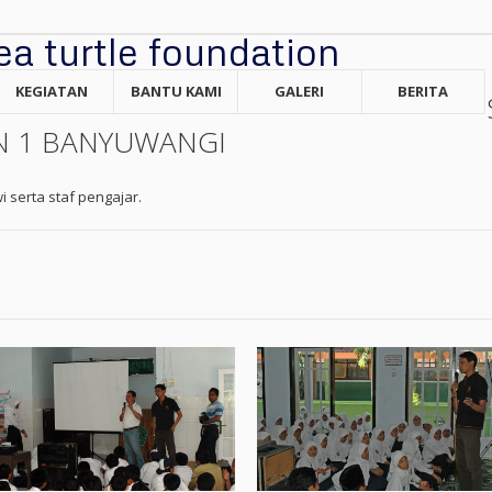
KEGIATAN
BANTU KAMI
GALERI
BERITA
N 1 BANYUWANGI
i serta staf pengajar.