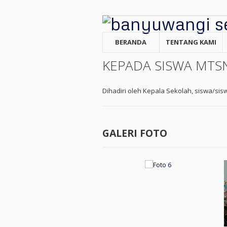
BERANDA
TENTANG KAMI
KEPADA SISWA MTS
Dihadiri oleh Kepala Sekolah, siswa/sisw
GALERI FOTO