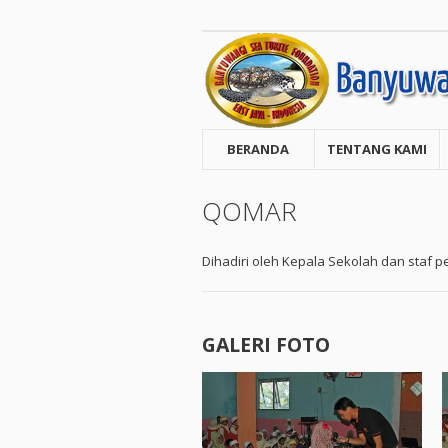
BERANDA
TENTANG KAMI
QOMAR
Dihadiri oleh Kepala Sekolah dan staf p
GALERI FOTO