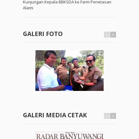
Kunjungan Kepala BBKSDA ke Farm Penetasan
Alami
GALERI FOTO
GALERI MEDIA CETAK