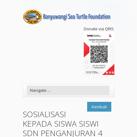
Donate via QRIS
Kembali
SOSIALISASI
KEPADA SISWA SISWI
SDN PENGANJURAN 4