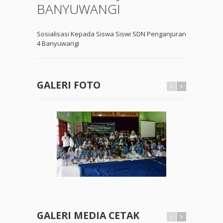
BANYUWANGI
Sosialisasi Kepada Siswa Siswi SDN Penganjuran
4 Banyuwangi
GALERI FOTO
GALERI MEDIA CETAK