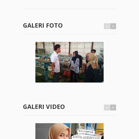
GALERI FOTO
GALERI VIDEO