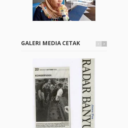
GALERI MEDIA CETAK