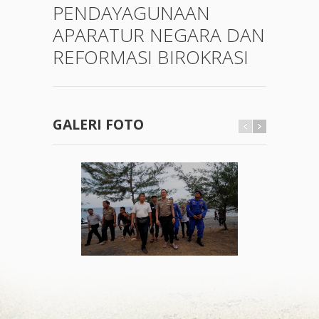
PENDAYAGUNAAN
APARATUR NEGARA DAN
REFORMASI BIROKRASI
GALERI FOTO