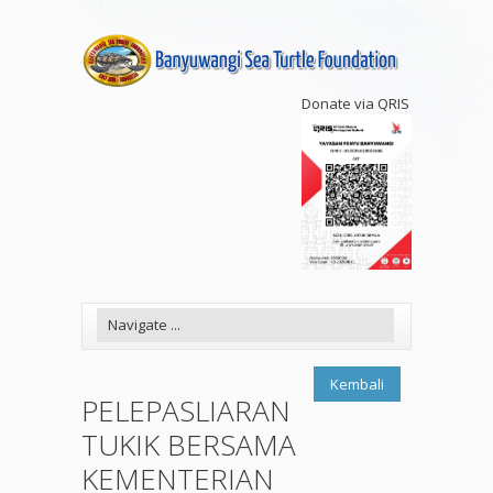
Donate via QRIS
Kembali
PELEPASLIARAN
TUKIK BERSAMA
KEMENTERIAN