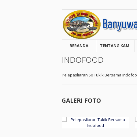
BERANDA
TENTANG KAMI
INDOFOOD
Pelepasliaran 50 Tukik Bersama Indofo
GALERI FOTO