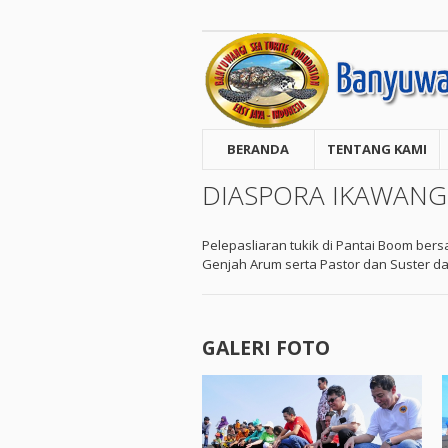
BERANDA
TENTANG KAMI
DIASPORA IKAWANG
Pelepasliaran tukik di Pantai Boom be
Genjah Arum serta Pastor dan Suster da
GALERI FOTO