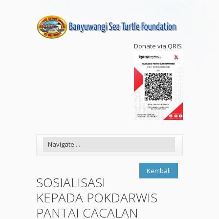
Donate via QRIS
Kembali
SOSIALISASI
KEPADA POKDARWIS
PANTAI CACALAN