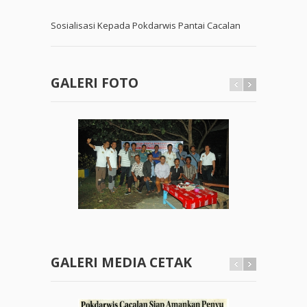
Sosialisasi Kepada Pokdarwis Pantai Cacalan
GALERI FOTO
GALERI MEDIA CETAK