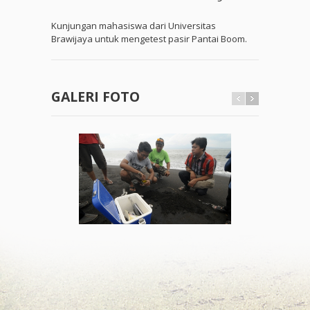
Kunjungan mahasiswa dari Universitas
Brawijaya untuk mengetest pasir Pantai Boom.
GALERI FOTO