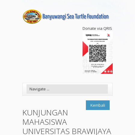
Donate via QRIS
Kembali
KUNJUNGAN
MAHASISWA
UNIVERSITAS BRAWIJAYA