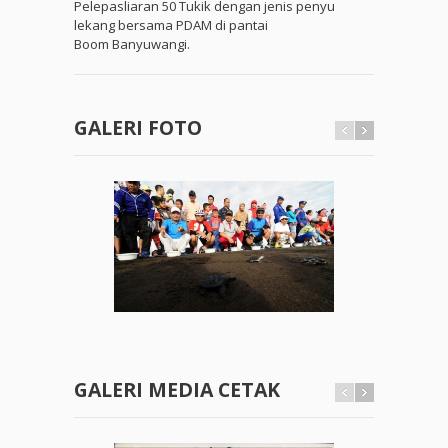
Pelepasliaran 50 Tukik dengan jenis penyu
lekang bersama PDAM di pantai
Boom Banyuwangi.
GALERI FOTO
GALERI MEDIA CETAK