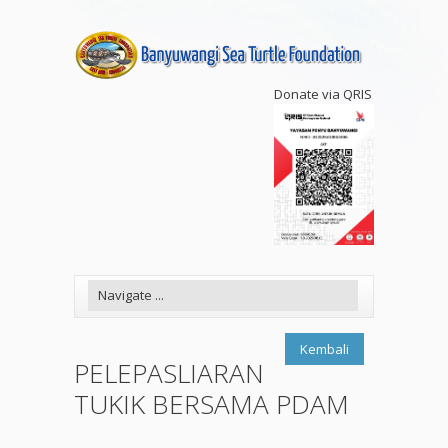
Donate via QRIS
Kembali
PELEPASLIARAN
TUKIK BERSAMA PDAM