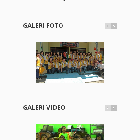
GALERI FOTO
GALERI VIDEO