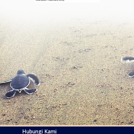
Hubungi Kami