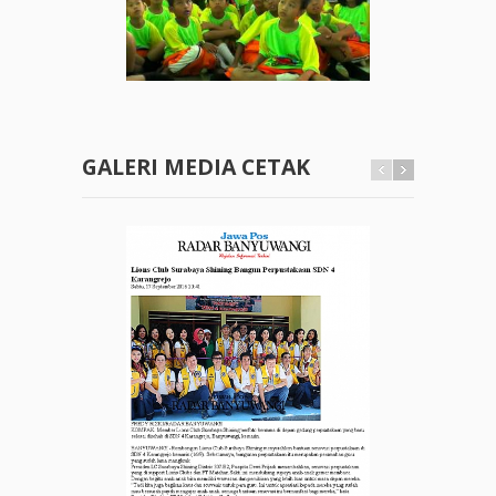
GALERI MEDIA CETAK