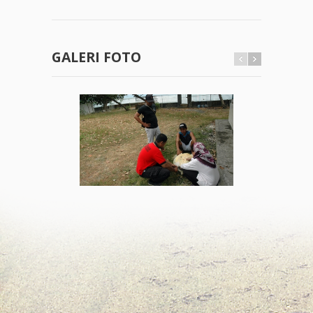
GALERI FOTO