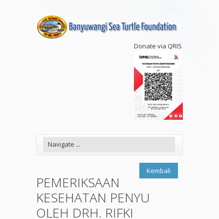
Donate via QRIS
Kembali
PEMERIKSAAN
KESEHATAN PENYU
OLEH DRH. RIFKI