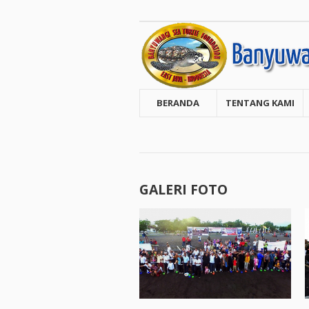
BERANDA
TENTANG KAMI
GALERI FOTO