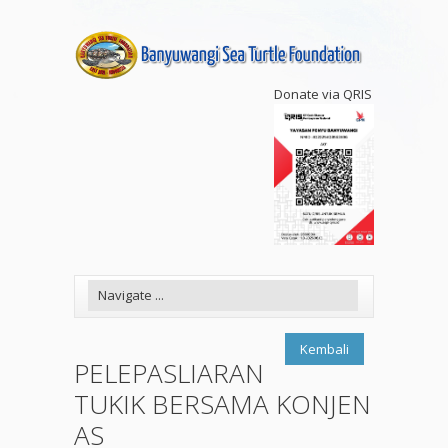
Donate via QRIS
Kembali
PELEPASLIARAN
TUKIK BERSAMA KONJEN
AS