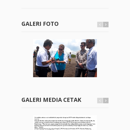
GALERI FOTO
GALERI MEDIA CETAK