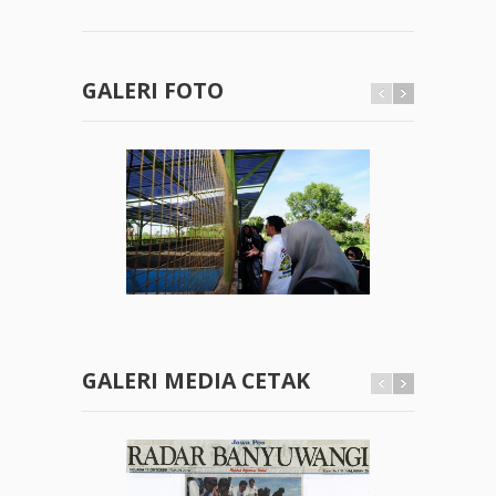
GALERI FOTO
GALERI MEDIA CETAK