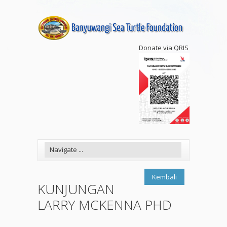
Donate via QRIS
Kembali
KUNJUNGAN
LARRY MCKENNA PHD