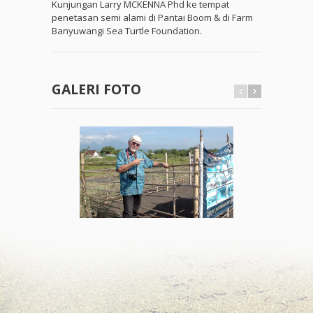
Kunjungan Larry MCKENNA Phd ke tempat
penetasan semi alami di Pantai Boom & di Farm
Banyuwangi Sea Turtle Foundation.
GALERI FOTO