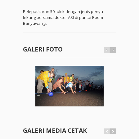
Pelepasliaran 50 tukik dengan jenis penyu
lekang bersama dokter ASI di pantai Boom
Banyuwangi.
GALERI FOTO
GALERI MEDIA CETAK