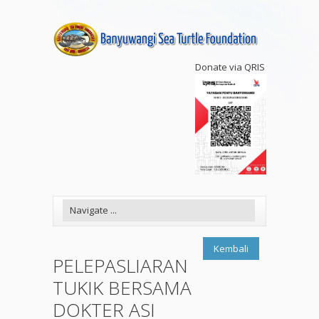
Donate via QRIS
Kembali
PELEPASLIARAN
TUKIK BERSAMA
DOKTER ASI