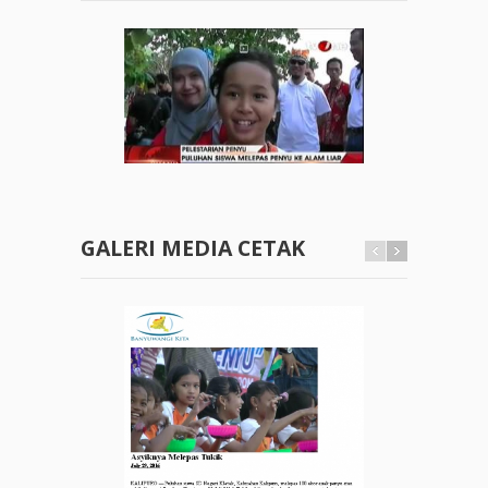
GALERI MEDIA CETAK