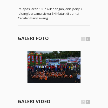
Pelepasliaran 100 tukik dengan jenis penyu
lekang bersama siswa SN Klatak di pantai
Cacalan Banyuwangi.
GALERI FOTO
GALERI VIDEO