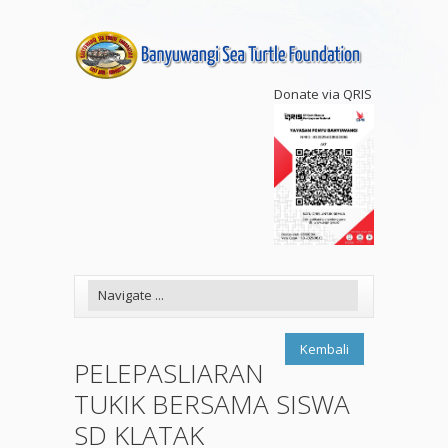
Donate via QRIS
Kembali
PELEPASLIARAN
TUKIK BERSAMA SISWA
SD KLATAK