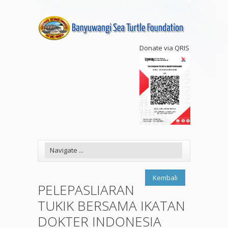
Donate via QRIS
Kembali
PELEPASLIARAN
TUKIK BERSAMA IKATAN
DOKTER INDONESIA