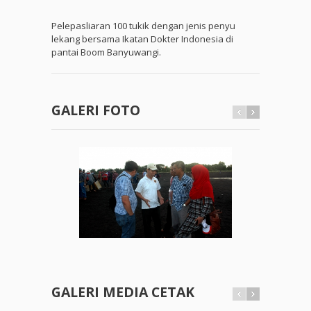
Pelepasliaran 100 tukik dengan jenis penyu
lekang bersama Ikatan Dokter Indonesia di
pantai Boom Banyuwangi.
GALERI FOTO
GALERI MEDIA CETAK