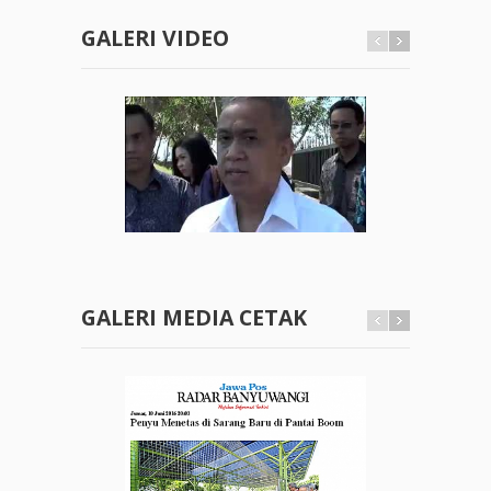
GALERI VIDEO
GALERI MEDIA CETAK