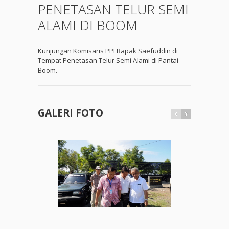
PENETASAN TELUR SEMI
ALAMI DI BOOM
Kunjungan Komisaris PPI Bapak Saefuddin di
Tempat Penetasan Telur Semi Alami di Pantai
Boom.
GALERI FOTO