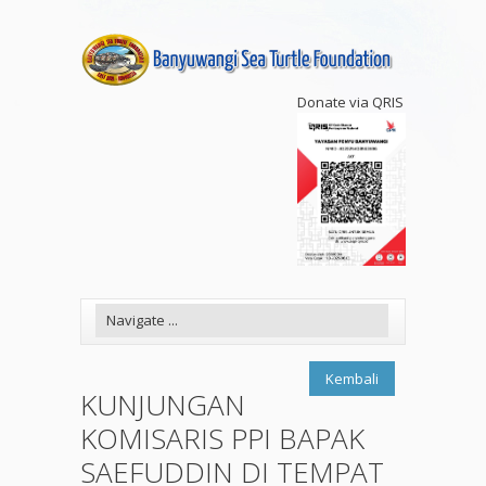
Donate via QRIS
Kembali
KUNJUNGAN
KOMISARIS PPI BAPAK
SAEFUDDIN DI TEMPAT