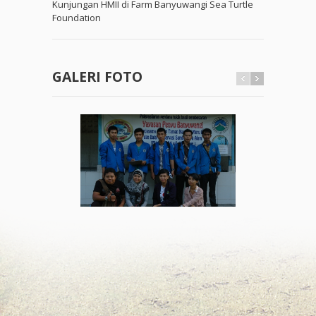
Kunjungan HMII di Farm Banyuwangi Sea Turtle
Foundation
GALERI FOTO