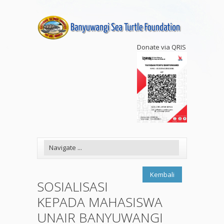
Donate via QRIS
Kembali
SOSIALISASI
KEPADA MAHASISWA
UNAIR BANYUWANGI