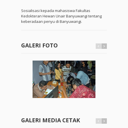
Sosialisasi kepada mahasiswa Fakultas
Kedokteran Hewan Unair Banyuwangi tentang
keberadaan penyu di Banyuwangi.
GALERI FOTO
GALERI MEDIA CETAK