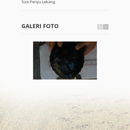
Size Penyu Lekang
GALERI FOTO