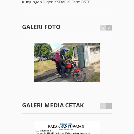
Kunjungan Dirjen KSDAE di Farm BSTF.
GALERI FOTO
GALERI MEDIA CETAK