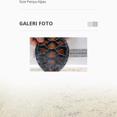
Size Penyu Hijau
GALERI FOTO