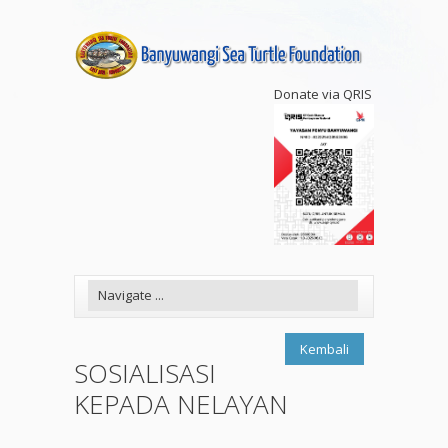
Donate via QRIS
Kembali
SOSIALISASI
KEPADA NELAYAN