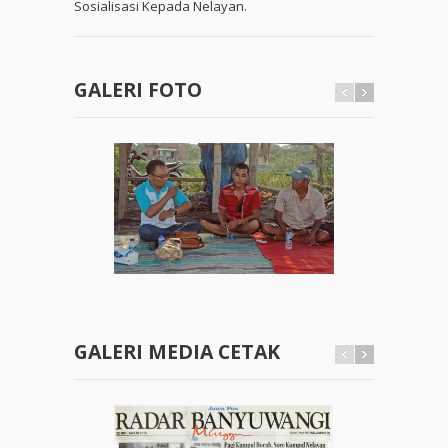
Sosialisasi Kepada Nelayan.
GALERI FOTO
GALERI MEDIA CETAK