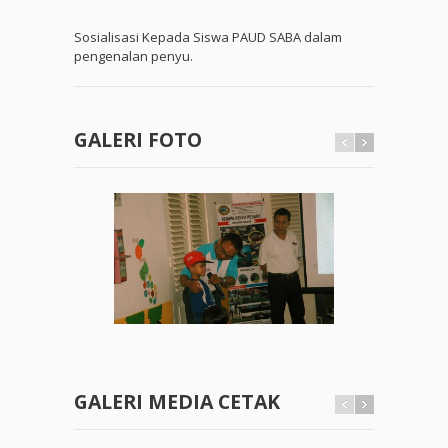
Sosialisasi Kepada Siswa PAUD SABA dalam
pengenalan penyu.
GALERI FOTO
GALERI MEDIA CETAK