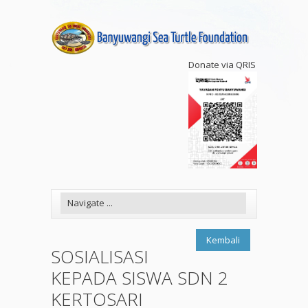
Donate via QRIS
Kembali
SOSIALISASI
KEPADA SISWA SDN 2
KERTOSARI