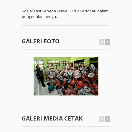
Sosialisasi Kepada Siswa SDN 2 Kertosari
dalam
pengenalan penyu.
GALERI FOTO
GALERI MEDIA CETAK