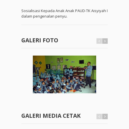
Sosialisasi Kepada Anak Anak PAUD-TK Aisyiyah I
dalam pengenalan penyu.
GALERI FOTO
GALERI MEDIA CETAK