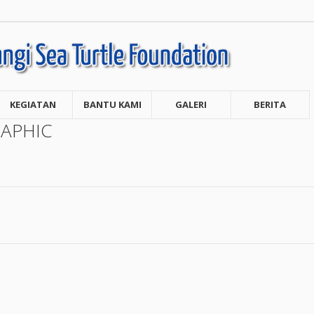
KEGIATAN
BANTU KAMI
GALERI
BERITA
APHIC