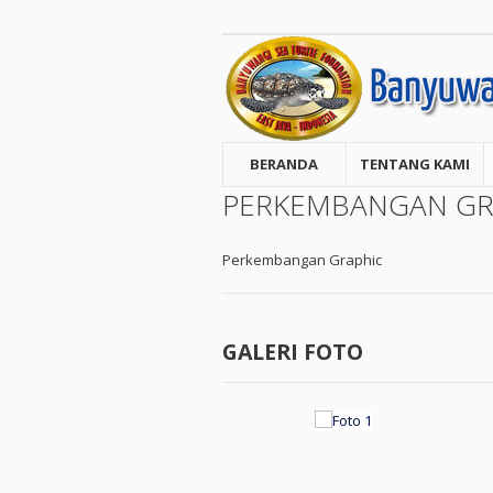
BERANDA
TENTANG KAMI
PERKEMBANGAN GR
Perkembangan Graphic
GALERI FOTO